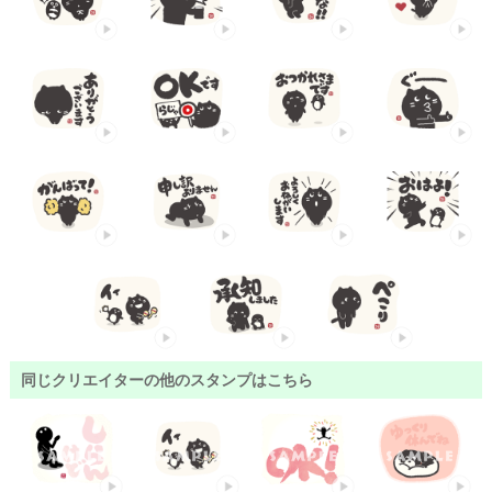
同じクリエイターの他のスタンプはこちら