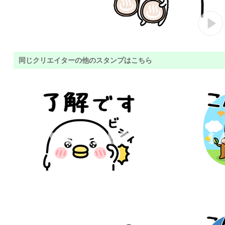
同じクリエイターの他のスタンプはこちら