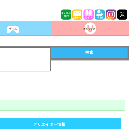
検索
クリエイター情報