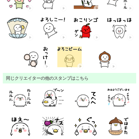
同じクリエイターの他のスタンプはこちら