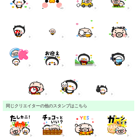
同じクリエイターの他のスタンプはこちら