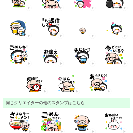
同じクリエイターの他のスタンプはこちら