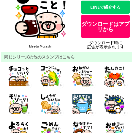
LINEで紹介する
ダウンロードはアプ
リから
ダウンロード時に
広告が表示されます
Maeda Musashi
同じシリーズの他のスタンプはこちら