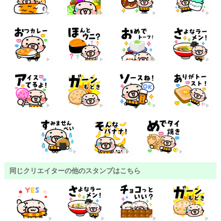
同じクリエイターの他のスタンプはこちら