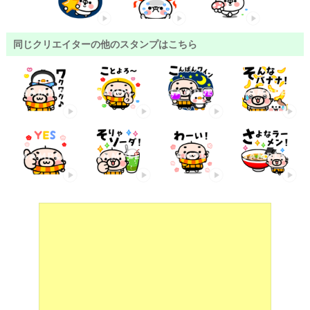
同じクリエイターの他のスタンプはこちら