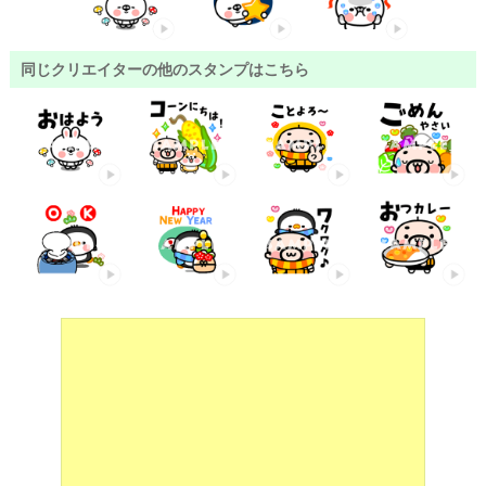
同じクリエイターの他のスタンプはこちら