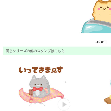
©MAPLE
同じシリーズの他のスタンプはこちら