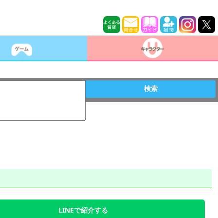
検索
LINEで紹介する