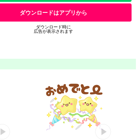
ダウンロードはアプリから
ダウンロード時に
広告が表示されます