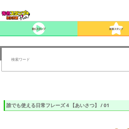
誰でも使える日常フレーズ４【あいさつ】 / 01