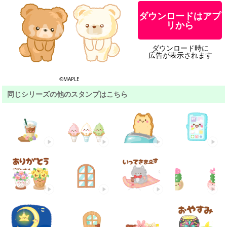
ダウンロードはアプ
リから
ダウンロード時に
広告が表示されます
©MAPLE
同じシリーズの他のスタンプはこちら