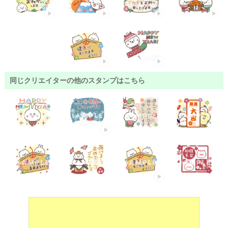
同じクリエイターの他のスタンプはこちら