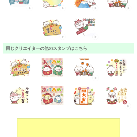
同じクリエイターの他のスタンプはこちら