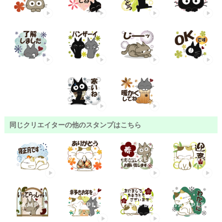
同じクリエイターの他のスタンプはこちら