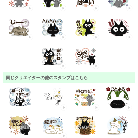
同じクリエイターの他のスタンプはこちら