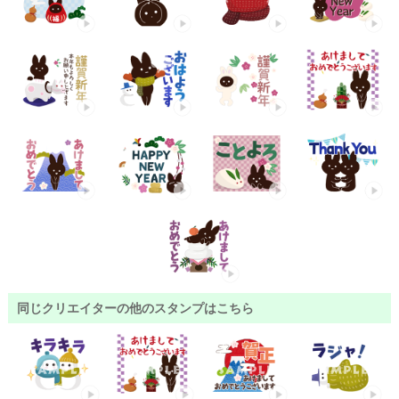
同じクリエイターの他のスタンプはこちら