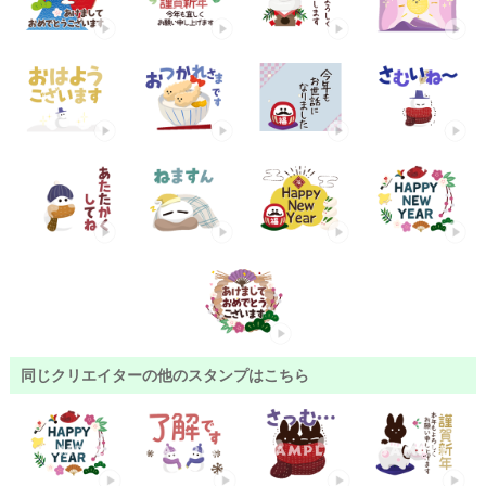
同じクリエイターの他のスタンプはこちら