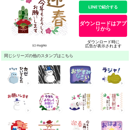
LINEで紹介する
ダウンロードはアプ
リから
ダウンロード時に
広告が表示されます
(c) mugiko
同じシリーズの他のスタンプはこちら