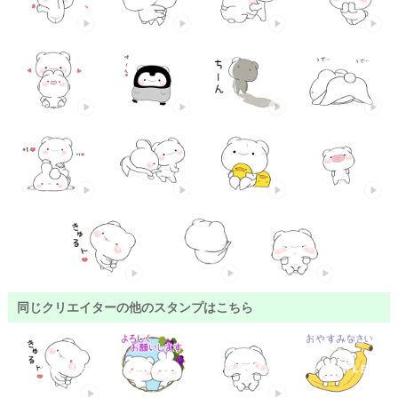
同じクリエイターの他のスタンプはこちら