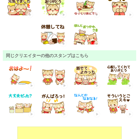
同じクリエイターの他のスタンプはこちら