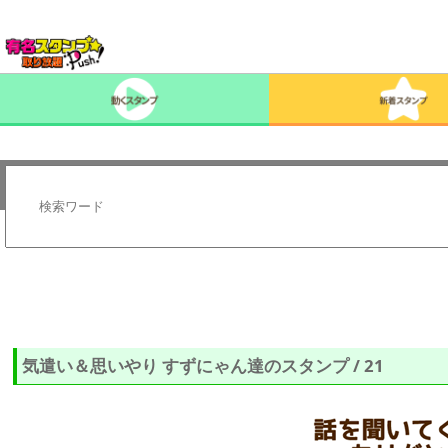
気遣い＆思いやり すずにゃん達のスタンプ / 21