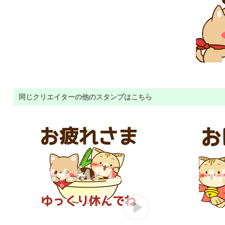
同じクリエイターの他のスタンプはこちら