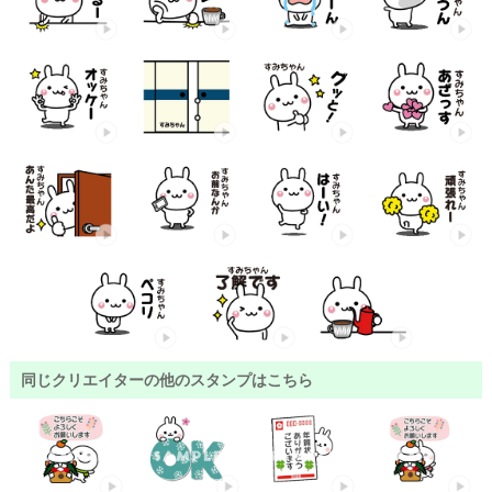
同じクリエイターの他のスタンプはこちら