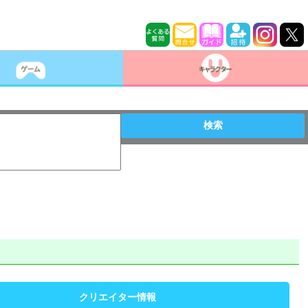
検索
クリエイター情報