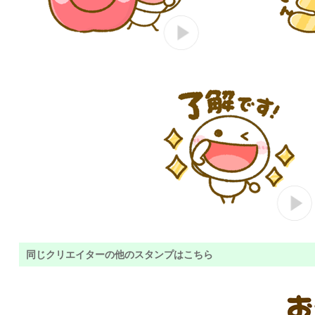
同じクリエイターの他のスタンプはこちら