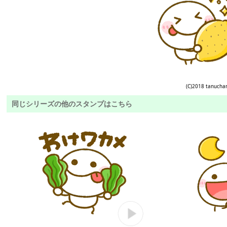
(C)2018 tanucha
同じシリーズの他のスタンプはこちら