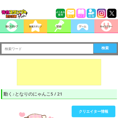
検索
動く♪となりのにゃんこ5 / 21
クリエイター情報