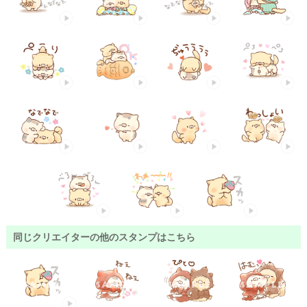
同じクリエイターの他のスタンプはこちら