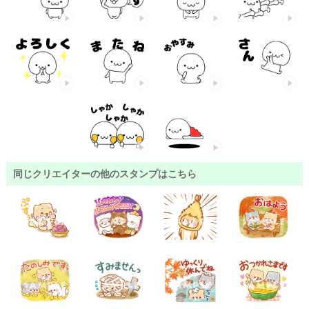
同じクリエイターの他のスタンプはこちら