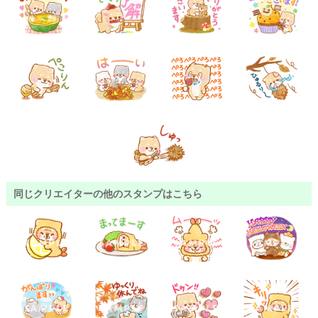
同じクリエイターの他のスタンプはこちら