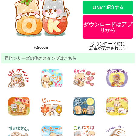
LINEで紹介する
ダウンロードはアプ
リから
ダウンロード時に
広告が表示されます
(C)popons
同じシリーズの他のスタンプはこちら