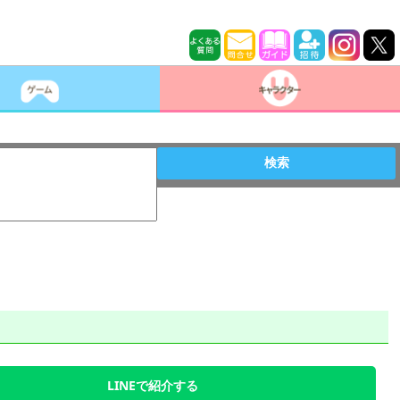
検索
LINEで紹介する