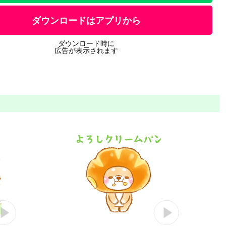
ダウンロードはアプリから
ダウンロード時に
広告が表示されます