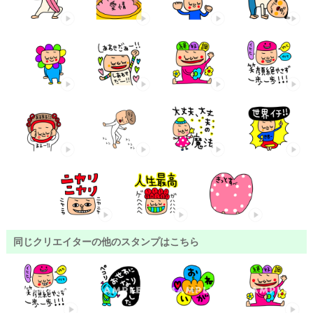
同じクリエイターの他のスタンプはこちら