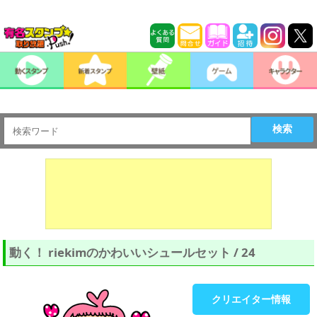
検索
動く！ riekimのかわいいシュールセット / 24
クリエイター情報