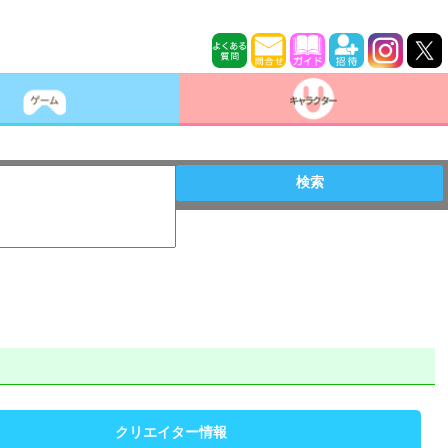
検索
クリエイター情報