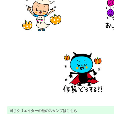
同じクリエイターの他のスタンプはこちら