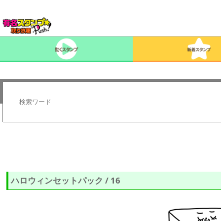
ハロウィンセットパック / 16