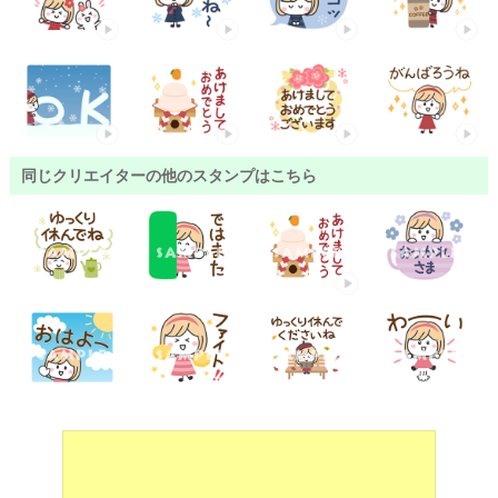
同じクリエイターの他のスタンプはこちら