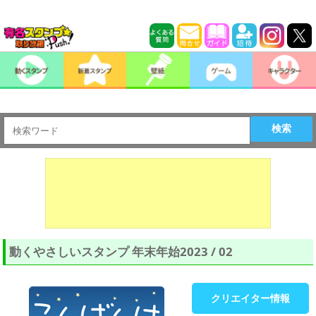
検索
動くやさしいスタンプ 年末年始2023 / 02
クリエイター情報