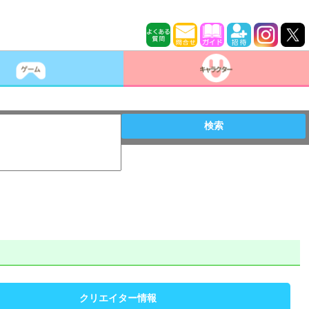
検索
クリエイター情報