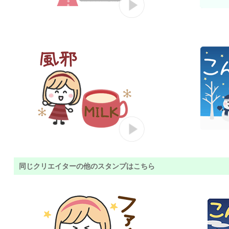
同じクリエイターの他のスタンプはこちら