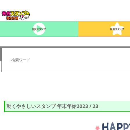
動くやさしいスタンプ 年末年始2023 / 23