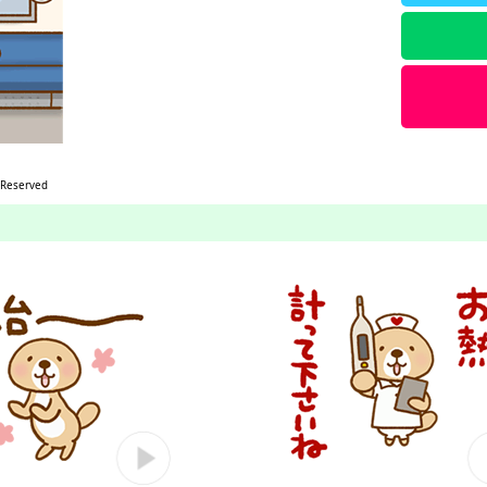
 Reserved