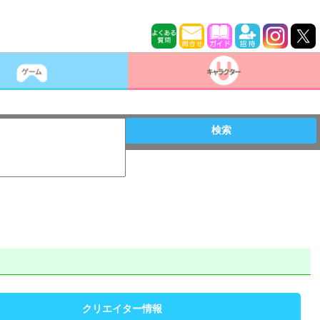
検索
クリエイター情報