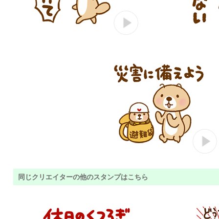
同じクリエイターの他のスタンプはこちら