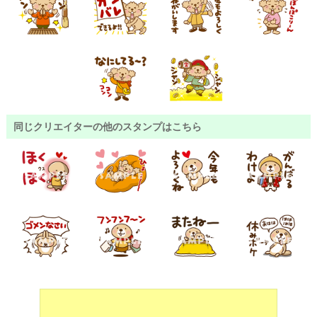
同じクリエイターの他のスタンプはこちら