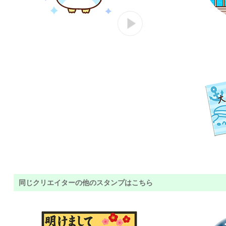
同じクリエイターの他のスタンプはこちら