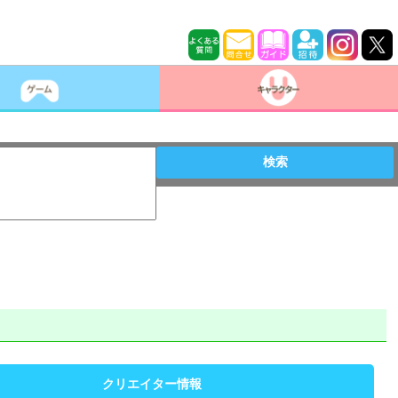
検索
クリエイター情報