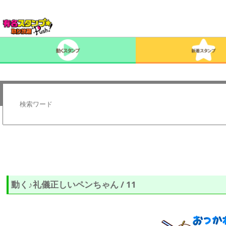
動く♪礼儀正しいペンちゃん / 11