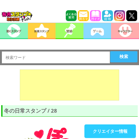
検索
冬の日常スタンプ / 28
クリエイター情報