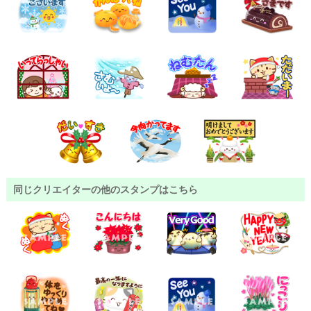
同じクリエイターの他のスタンプはこちら