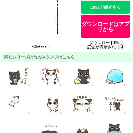
LINEで紹介する
ダウンロードはアプ
リから
ダウンロード時に
広告が表示されます
(C)takao eri
同じシリーズの他のスタンプはこちら