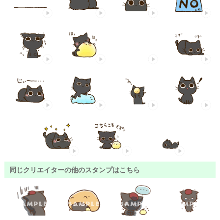
同じクリエイターの他のスタンプはこちら