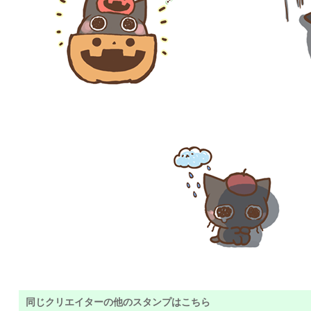
同じクリエイターの他のスタンプはこちら