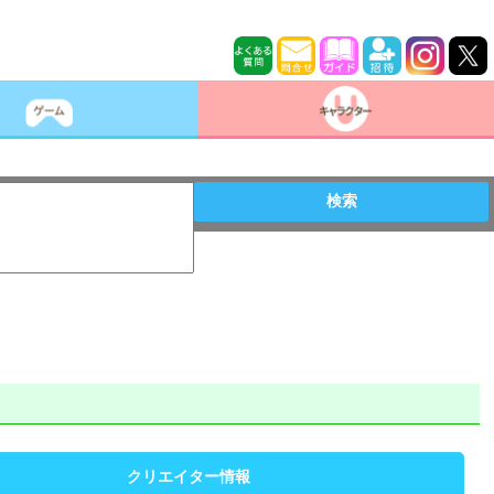
検索
クリエイター情報