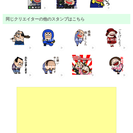
同じクリエイターの他のスタンプはこちら