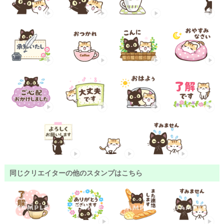
同じクリエイターの他のスタンプはこちら