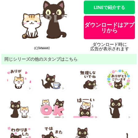
LINEで紹介する
ダウンロードはアプ
リから
ダウンロード時に
広告が表示されます
(C)TANAAKI
同じシリーズの他のスタンプはこちら