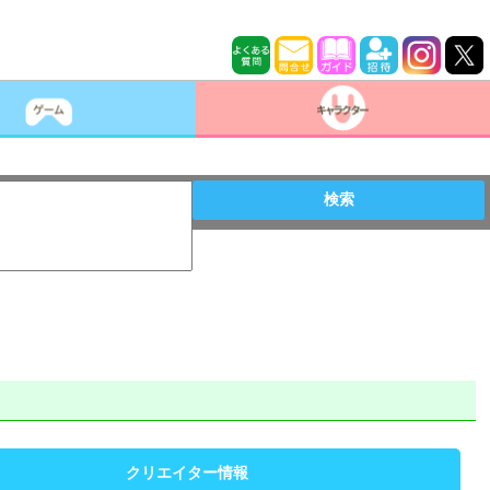
検索
クリエイター情報