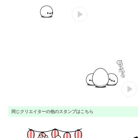
同じクリエイターの他のスタンプはこちら