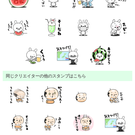
同じクリエイターの他のスタンプはこちら