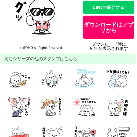
LINEで紹介する
ダウンロードはアプ
リから
ダウンロード時に
広告が表示されます
(c)TOMO All Rights Reserved.
同じシリーズの他のスタンプはこちら