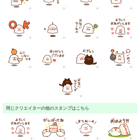
同じクリエイターの他のスタンプはこちら