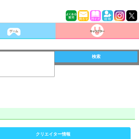
検索
クリエイター情報