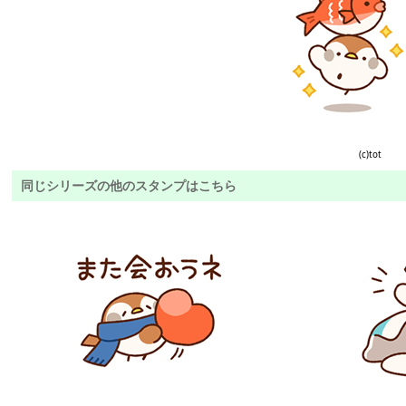
(c)tot
同じシリーズの他のスタンプはこちら