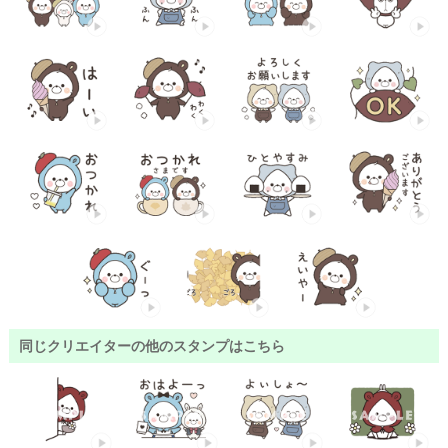
同じクリエイターの他のスタンプはこちら