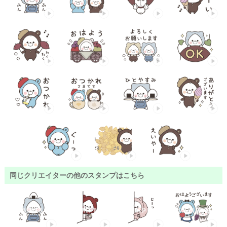
同じクリエイターの他のスタンプはこちら