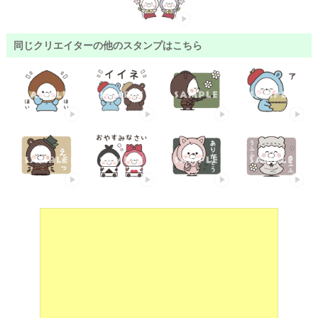
同じクリエイターの他のスタンプはこちら