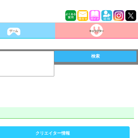
検索
クリエイター情報