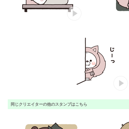
同じクリエイターの他のスタンプはこちら