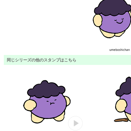
umeboshichan
同じシリーズの他のスタンプはこちら