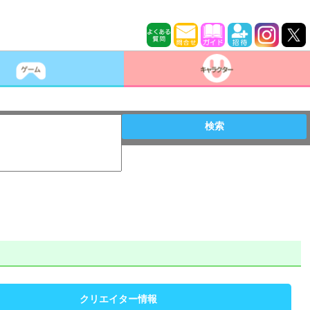
検索
クリエイター情報