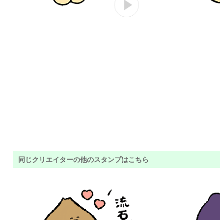
同じクリエイターの他のスタンプはこちら