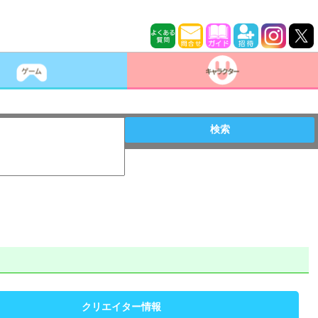
検索
クリエイター情報