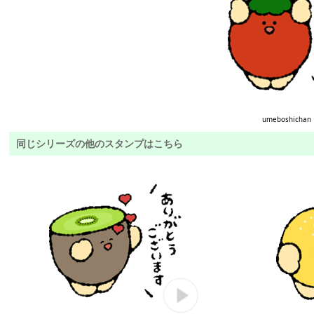
umeboshichan
同じシリーズの他のスタンプはこちら