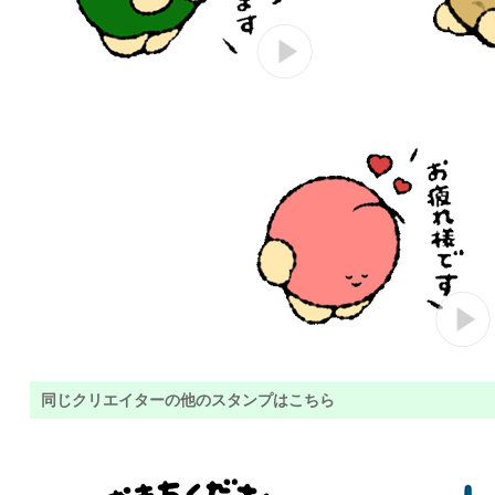
同じクリエイターの他のスタンプはこちら