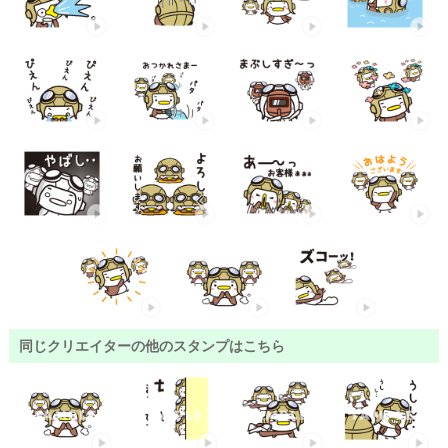
同じクリエイターの他のスタンプはこちら