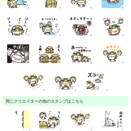
同じクリエイターの他のスタンプはこちら