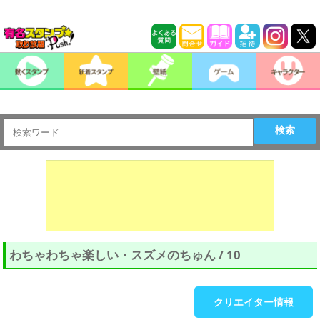
検索
わちゃわちゃ楽しい・スズメのちゅん / 10
クリエイター情報