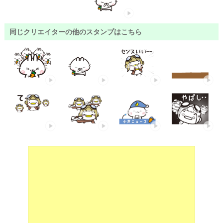
同じクリエイターの他のスタンプはこちら