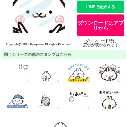
LINEで紹介する
ダウンロードはアプ
リから
ダウンロード時に
広告が表示されます
Copyright(C)2016 Usageenu All Rights Reserved.
同じシリーズの他のスタンプはこちら